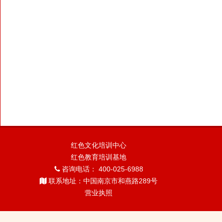
红色文化培训中心
红色教育培训基地
咨询电话： 400-025-6988
联系地址：中国南京市和燕路289号
营业执照