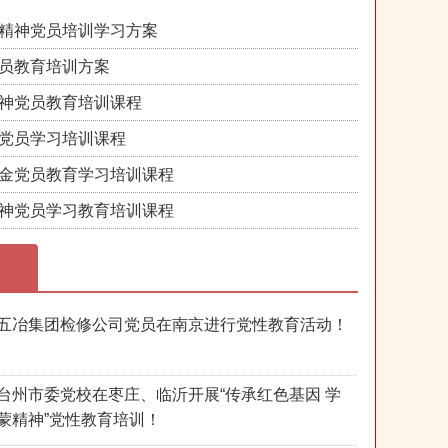
精神党员培训学习方案
员教育培训方案
神党员教育培训课程
党员学习培训课程
金党员教育学习培训课程
神党员学习教育培训课程
五冶集团检修公司党员在南京进行党性教育活动！
台州市委党校在枣庄、临沂开展“传承红色基因 学
蒙精神”党性教育培训！