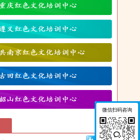
微信扫码咨询