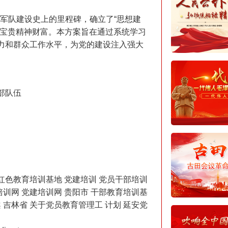
民军队建设史上的里程碑，确立了“思想建
了宝贵精神财富。本方案旨在通过系统学习
力和群众工作水平，为党的建设注入强大
部队伍
色教育培训基地 党建培训 党员干部培训
培训网 党建培训网 贵阳市 干部教育培训基
 吉林省 关于党员教育管理工 计划 延安党