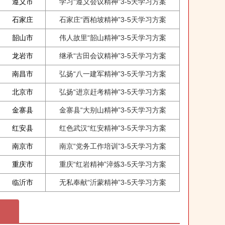
遵义市
学习“遵义会议精神”3-5天学习方案
石家庄
石家庄“西柏坡精神”3-5天学习方案
韶山市
伟人故里“韶山精神”3-5天学习方案
龙岩市
继承“古田会议精神”3-5天学习方案
南昌市
弘扬“八一建军精神”3-5天学习方案
北京市
弘扬“进京赶考精神”3-5天学习方案
金寨县
金寨县“大别山精神”3-5天学习方案
红安县
红色武汉“红安精神”3-5天学习方案
南京市
南京“党务工作培训”3-5天学习方案
重庆市
重庆“红岩精神”淬炼3-5天学习方案
临沂市
无私奉献“沂蒙精神”3-5天学习方案