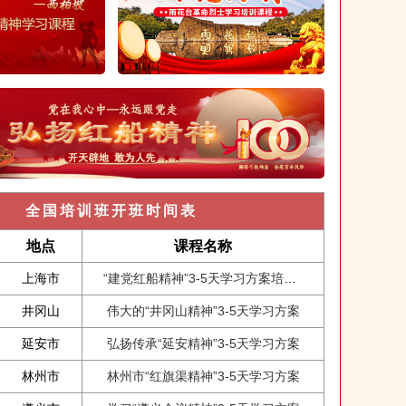
全国培训班开班时间表
地点
课程名称
上海市
“建党红船精神”3-5天学习方案培训课程
井冈山
伟大的“井冈山精神”3-5天学习方案
延安市
弘扬传承“延安精神”3-5天学习方案
林州市
林州市“红旗渠精神”3-5天学习方案