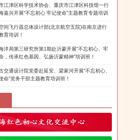
市江津区科学技术协会、重庆市江津区科技馆一行
海嘉兴开展“不忘初心 牢记使命”主题教育专题培训
空间飞行器总体设计部(北京航空五院)在南京进行
教育培训！
海洋局第三研究所第1期赴沂蒙开展“不忘初心、牢
命，传承红色基因、弘扬沂蒙精神”培训班！
古交通设计院党委赴延安、梁家河开展“不忘初心、
使命”党务干部主题教育培训班！