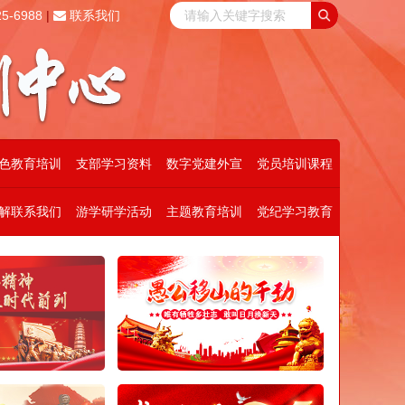
5-6988
|
联系我们
色教育培训
支部学习资料
数字党建外宣
党员培训课程
解联系我们
游学研学活动
主题教育培训
党纪学习教育