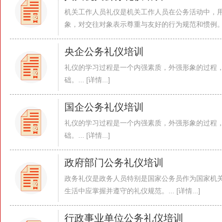
机关工作人员礼仪是机关工作人员在公务活动中，
象，对交往对象表示尊重与友好的行为规范和惯例。... [
央企公务礼仪培训
礼仪的学习过程是一个内强素质，外强形象的过程
础。... [详情...]
国企公务礼仪培训
礼仪的学习过程是一个内强素质，外强形象的过程
础。... [详情...]
政府部门公务礼仪培训
政务礼仪是政务人员特别是国家公务员作为国家机
生活中应掌握并遵守的礼仪规范。... [详情...]
行政事业单位公务礼仪培训