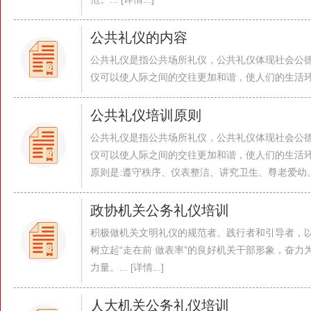
公共礼仪的内容
公共礼仪是指公共场所礼仪，公共礼仪体现社会公
仪可以使人际之间的交往更加和谐，使人们的生活环境更加美
公共礼仪培训原则
公共礼仪是指公共场所礼仪，公共礼仪体现社会公
仪可以使人际之间的交往更加和谐，使人们的生活
原则是:遵守秩序、仪表整洁、讲究卫生、尊老爱幼。... 
政协机关公务礼仪培训
积极做机关文明礼仪的规范者、践行者和引导者，
树立起“走在前 做表率”的良好机关干部形象，奋
力量。... [详情...]
人大机关公务礼仪培训