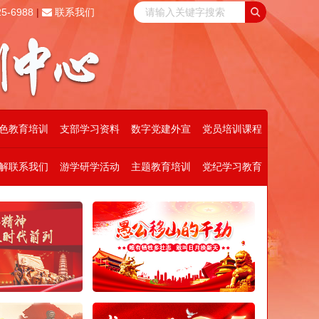
5-6988
|
联系我们
色教育培训
支部学习资料
数字党建外宣
党员培训课程
解联系我们
游学研学活动
主题教育培训
党纪学习教育