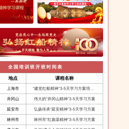
全国培训班开班时间表
地点
课程名称
上海市
“建党红船精神”3-5天学习方案培训课程
井冈山
伟大的“井冈山精神”3-5天学习方案
延安市
弘扬传承“延安精神”3-5天学习方案
林州市
林州市“红旗渠精神”3-5天学习方案