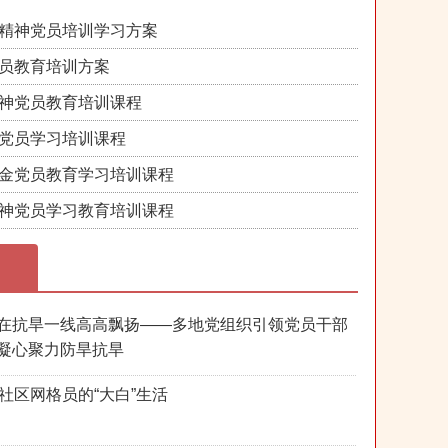
精神党员培训学习方案
员教育培训方案
神党员教育培训课程
党员学习培训课程
金党员教育学习培训课程
神党员学习教育培训课程
在抗旱一线高高飘扬——多地党组织引领党员干部
凝心聚力防旱抗旱
后社区网格员的“大白”生活