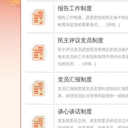
报告工作制度
报告工作制度，是贯彻党的民主集中制
检查和监督的重要形式。... [详情...]
民主评议党员制度
民主评议党员是按照党章规定的党员条
每名党员的工作表现和发挥作用作出客
伍的目的。... [详情...]
党员汇报制度
党员汇报制度是党员定期向党组织汇报
系，加强党员队伍管理和监督的一项制度。...
谈心谈话制度
党支部委员之间、党支部委员和党员之
坦诚相见，交流思想，交换意见，帮助