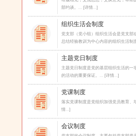
部约谈。... [详情...]
组织生活会制度
党支部（党小组）组织生活会是党支部
总结经验教训为中心内容的组织生活制度。...
主题党日制度
主题党日制度是党的基层组织生活的一
的活动的重要保证。... [详情...]
党课制度
落实党课制度是党组织加强党员教育、培养
情...]
会议制度
党支部的会议制度，主要包括党支部党