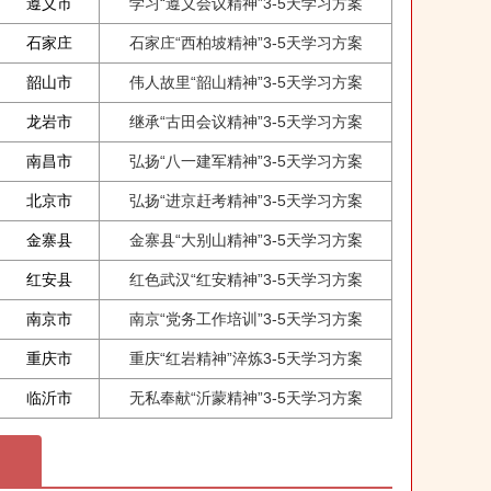
遵义市
学习“遵义会议精神”3-5天学习方案
石家庄
石家庄“西柏坡精神”3-5天学习方案
韶山市
伟人故里“韶山精神”3-5天学习方案
龙岩市
继承“古田会议精神”3-5天学习方案
南昌市
弘扬“八一建军精神”3-5天学习方案
北京市
弘扬“进京赶考精神”3-5天学习方案
金寨县
金寨县“大别山精神”3-5天学习方案
红安县
红色武汉“红安精神”3-5天学习方案
南京市
南京“党务工作培训”3-5天学习方案
重庆市
重庆“红岩精神”淬炼3-5天学习方案
临沂市
无私奉献“沂蒙精神”3-5天学习方案