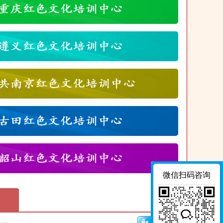
微信扫码咨询