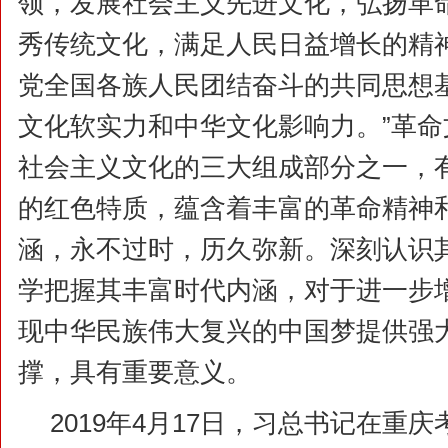
领，发展社会主义先进文化，弘扬革
秀传统文化，满足人民日益增长的精
党全国各族人民团结奋斗的共同思想
文化软实力和中华文化影响力。”革
社会主义文化的三大组成部分之一，
的红色特质，蕴含着丰富的革命精神
涵，永不过时，历久弥新。深刻认识
学把握其丰富时代内涵，对于进一步
现中华民族伟大复兴的中国梦提供强
撑，具有重要意义。
2019年4月17日，习总书记在重