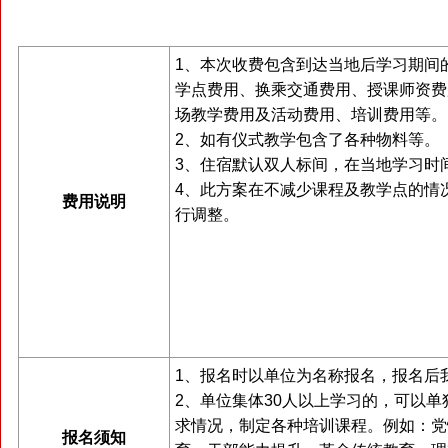
1、本次收费包含到达当地后学习期间
学点费用、换乘交通费用、授课师资费
场教学费用及活动费用、培训费用等。
2、如有仪式教学包含了各种物料等。
3、住宿默认双人标间，在当地学习时
4、此方案在不减少课程及教学点的情
费用说明
行调整。
1、报名时以单位为名称报名，报名后
2、单位集体30人以上学习的，可以
求情况，制定各种培训课程。例如：党
报名须知