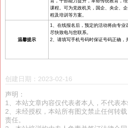
育，干部能力提升，革命传统教育，理
课程。可为党政机关，国企、央企、企
程及培训等方案。
1、在线报名后，预定的活动将由专业
尽快致电与您联系。
温馨提示
2、请填写手机号码时保证号码正确，
创建日期：2023-02-16
声明：
1、本站文章内容仅代表者本人，不代表本
2、未经授权，本站所有图文禁止任何转
责任。