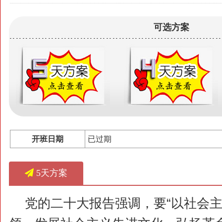
可选方案
开班日期
已过期
5天方案
党的二十大报告强调，要“以社会