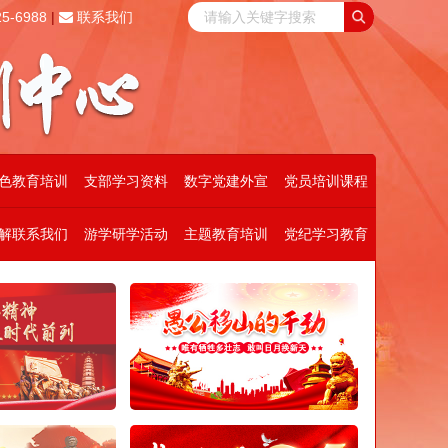
5-6988
|
联系我们
色教育培训
支部学习资料
数字党建外宣
党员培训课程
解联系我们
游学研学活动
主题教育培训
党纪学习教育