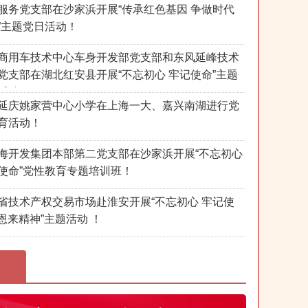
服务党支部在沙家浜开展“传承红色基因 争做时代
”主题党日活动！
商用车技术中心车身开发部党支部和东风延峰技术
党支部在湖北红安县开展“不忘初心 牢记使命”主题
活动！
延庆姚家营中心小学在上海一大、嘉兴南湖进行党
育活动！
海开发集团本部第二党支部在沙家浜开展“不忘初心
使命”党性教育专题培训班！
省技术产权交易市场赴淮安开展“不忘初心 牢记使
--恩来精神”主题活动 ！