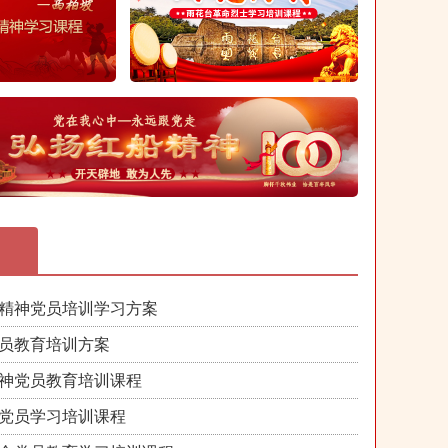
精神党员培训学习方案
员教育培训方案
神党员教育培训课程
党员学习培训课程