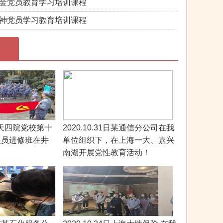
金党员教育学习培训课程
神党员学习教育培训课程
日航天四院党校第十
2020.10.31日某通信分公司在我
人员进修班在井
单位组织下，在上海一大、嘉兴
南湖开展党性教育活动！