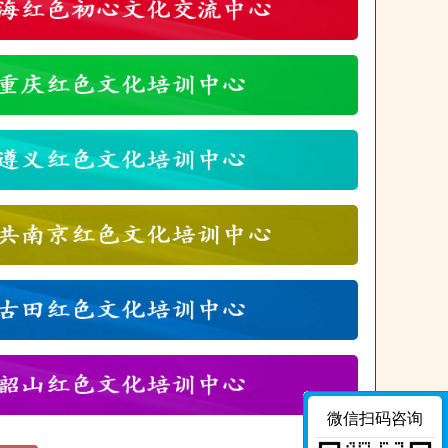
微信扫码咨询