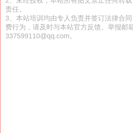
2、未经授权，本站所有图文禁止任何转
责任。
3、本站培训均由专人负责并签订法律合
费行为，请及时与本站官方反馈。举报邮
337599110@qq.com。