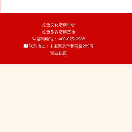
红色文化培训中心
红色教育培训基地
咨询电话： 400-025-6988
联系地址：中国南京市和燕路289号
营业执照