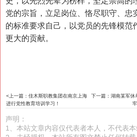
史，以先烈先辈为榜样，坚定崇高的
党的宗旨，立足岗位、恪尽职守、忠
的标准要求自己，以党员的先锋模范
更大的贡献。
<上一篇：佳木斯职教集团在南京上海
下一篇：湖南某军休
进行党性教育培训学习！
牢
声明：
1、本站文章内容仅代表者本人，不代表本