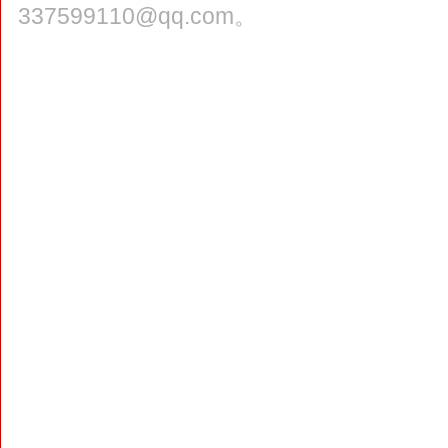
337599110@qq.com。