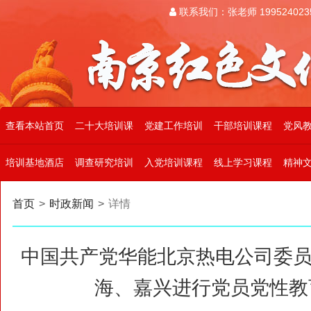
联系我们：张老师 199524023
查看本站首页
二十大培训课
党建工作培训
干部培训课程
党风
培训基地酒店
调查研究培训
入党培训课程
线上学习课程
精神
首页
>
时政新闻
>
详情
中国共产党华能北京热电公司委员
海、嘉兴进行党员党性教