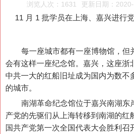
浏览人次：1631
更新日期：2020-01
11 月 1 批学员在上海、嘉兴进
每一座城市都有一座博物馆，但
会有这样一座纪念馆。嘉兴，这座浙
中共一大的红船旧址成为国内为数不
的城市。
南湖革命纪念馆位于嘉兴南湖东
产党的先驱们从上海转移到南湖的红
国共产党第一次全国代表大会胜利召