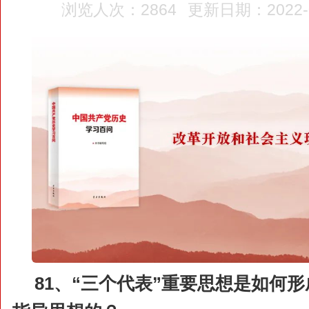
浏览人次：2864
更新日期：2022-08
81、
“三个代表”重要思想是如何