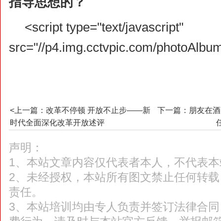
指导思想的？
<script type="text/javascript"
src="//p4.img.cctvpic.com/photoAlb
<上一篇：改革不停顿 开放不止步——新
下一篇：朋友在酒
时代全面深化改革开放述评
声明：
1、本站文章内容仅代表者本人，不代表本
2、未经授权，本站所有图文禁止任何转
责任。
3、本站培训均由专人负责并签订法律合