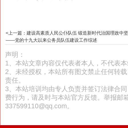
<上一篇：建设高素质人民公仆队伍 锻造新时代治国理政中
——党的十九大以来公务员队伍建设工作综述
声明：
1、本站文章内容仅代表者本人，不代表本
2、未经授权，本站所有图文禁止任何转
责任。
3、本站培训均由专人负责并签订法律合
费行为，请及时与本站官方反馈。举报邮
337599110@qq.com。