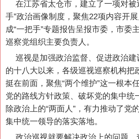
在江苏省太仓市，建立了一项对被
手”政治画像制度，聚焦22项内容开
成“一把手”专题报告呈报市委，市委
巡察党组织主要负责人。
巡视是加强政治监督、促进政治建
的十八大以来，各级巡视巡察机构把
挺在前面，聚焦“两个维护”这一根本
党的路线方针政策、破坏党的集中统
除政治上的“两面人”，有力推动了党
集中统一领导的落实落地。
政治巡视就要解决政治上的问题，