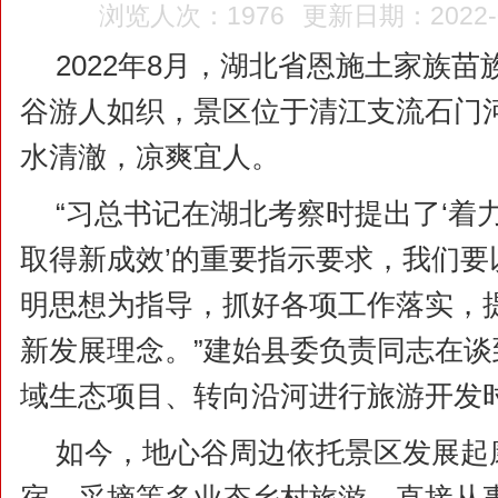
浏览人次：1976
更新日期：2022-08
2022年8月，湖北省恩施土家族
谷游人如织，景区位于清江支流石门
水清澈，凉爽宜人。
“习总书记在湖北考察时提出了‘着
取得新成效’的重要指示要求，我们要
明思想为指导，抓好各项工作落实，
新发展理念。”建始县委负责同志在
域生态项目、转向沿河进行旅游开发
如今，地心谷周边依托景区发展起