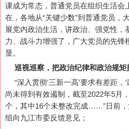
课成为常态，普通党员在组织生活会
在，各地从“关键少数”到普通党员，
展党内政治生活，讲政治、强党性，
力、战斗力增强了，广大党员的先锋
显。
巡视巡察，把政治纪律和政治规矩
“深入贯彻‘三新一高’要求有差距，
尚未得到有效遏制，截至2022年5月
个，其中16个未整改完成……”日前
组向九江市委反馈意见；