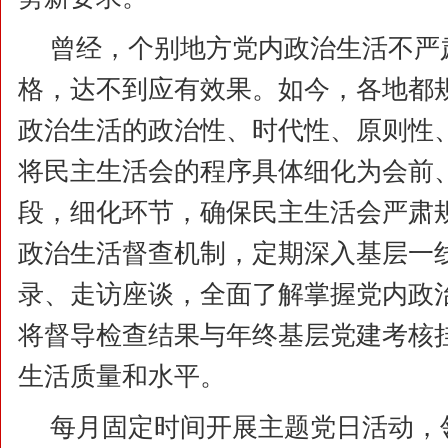
曾经，个别地方党内政治生活不严
格，达不到应有效果。如今，各地都
政治生活的政治性、时代性、原则性
将民主生活会的程序具体细化为会前
段，细化环节，确保民主生活会严肃
政治生活督查机制，定期深入基层一
录、走访座谈，全面了解掌握党内政
将督导检查结果与年终基层党建考核
生活质量和水平。
每月固定时间开展主题党日活动，