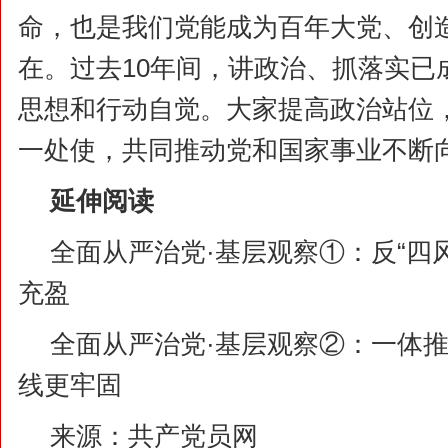
命，也是我们党能成为百年大党、创
在。过去10年间，讲政治、抓落实已
思想和行动自觉。大家提高政治站位
一处使，共同推动党和国家事业不断
延伸阅读
全面从严治党·基层观察①：反“四
充盈
全面从严治党·基层观察②：一体推
线更牢固
来源：
共产党员网