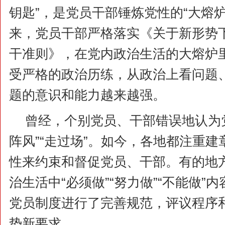
钥匙”，是党员干部锤炼党性的“大熔
来，党员干部严格落实《关于新形势
干准则》，在党内政治生活的大熔炉
受严格的政治历练，从政治上看问题
题的意识和能力越来越强。
曾经，个别党员、干部错误地认为
阵风”“走过场”。如今，各地都注重
性来约束和督促党员、干部。有的地
治生活中“必须做”“努力做”“不能做”
党员制度进行了完善规范，评议程序
势新要求。