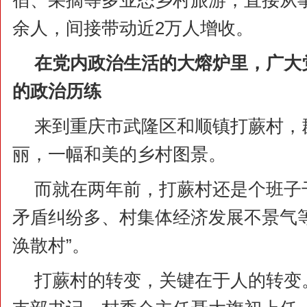
宿、采摘等多业态乡村旅游，直接从事
余人，间接带动近2万人增收。
在党内政治生活的大熔炉里，广大
的政治历练
来到重庆市武隆区和顺镇打蕨村，
丽，一幅和美的乡村图景。
而就在两年前，打蕨村还是个班子
矛盾纠纷多、村集体经济发展不景气
涣散村”。
打蕨村的转变，关键在于人的转变。