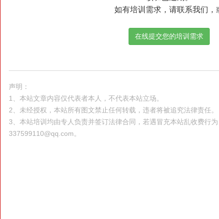
如有培训需求，请联系我们，
在线提交您的培训需求
声明：
1、本站文章内容仅代表者本人，不代表本站立场。
2、未经授权，本站所有图文禁止任何转载，违者将被追究法律责任。
3、本站培训均由专人负责并签订法律合同，若遇冒充本站乱收费行
337599110@qq.com。